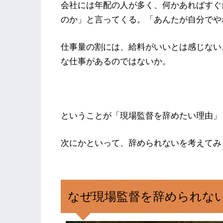
会社には年配の人が多く、何かあればすぐ
のか」と言ってくる。「あんたが自分でや
仕事量の割には、給料がいいとは感じない
な仕事があるのではないか。
ということが「現場監督を辞めたい理由」
次にかといって、辞められないを考えてみ
なぜ現場監督を辞められな