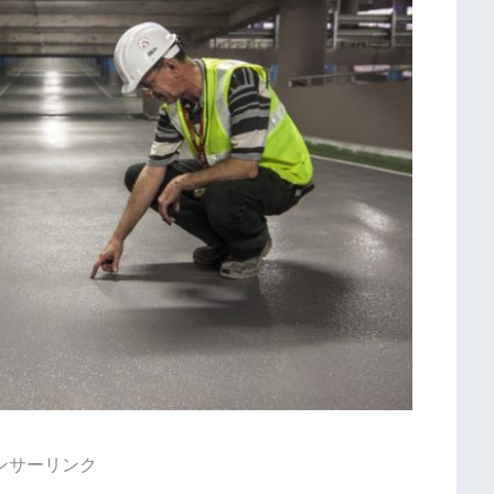
ンサーリンク