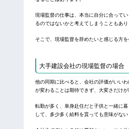
現場監督の仕事は、本当に自分に合ってい
るのではないかと考えてしまうこともあり
そこで、現場監督を辞めたいと感じる方を
大手建設会社の現場監督の場合
他の同期に比べると、会社の評価がいいわ
が変わることは期待できず、大変さだけが
転勤が多く、単身赴任だと子供と一緒に暮
して、多少多く給料を貰っても意味がない