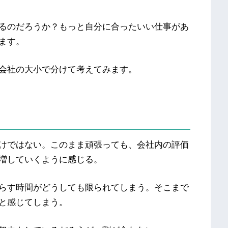
るのだろうか？もっと自分に合ったいい仕事があ
ます。
会社の大小で分けて考えてみます。
けではない。このまま頑張っても、会社内の評価
増していくように感じる。
らす時間がどうしても限られてしまう。そこまで
と感じてしまう。