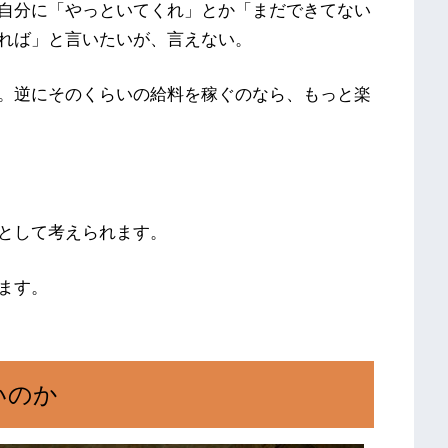
自分に「やっといてくれ」とか「まだできてない
れば」と言いたいが、言えない。
。逆にそのくらいの給料を稼ぐのなら、もっと楽
として考えられます。
ます。
いのか