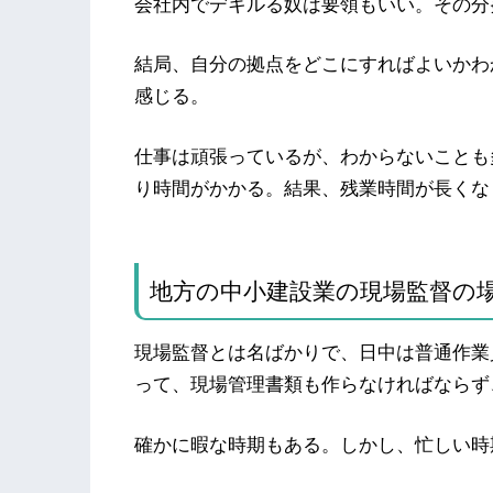
会社内でデキルる奴は要領もいい。その分
結局、自分の拠点をどこにすればよいかわ
感じる。
仕事は頑張っているが、わからないことも
り時間がかかる。結果、残業時間が長くな
地方の中小建設業の現場監督の
現場監督とは名ばかりで、日中は普通作業
って、現場管理書類も作らなければならず
確かに暇な時期もある。しかし、忙しい時