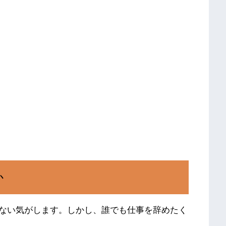
か
ない気がします。しかし、誰でも仕事を辞めたく