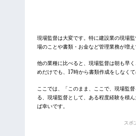
現場監督は大変です。特に建設業の現場監
場のことや書類・お金など管理業務が増え
他の業種に比べると、現場監督は朝も早く
めだけでも、17時から書類作成をしなく
ここでは、「このまま、ここで、現場監督
る、現場監督として、ある程度経験を積ん
ば幸いです。
スポ