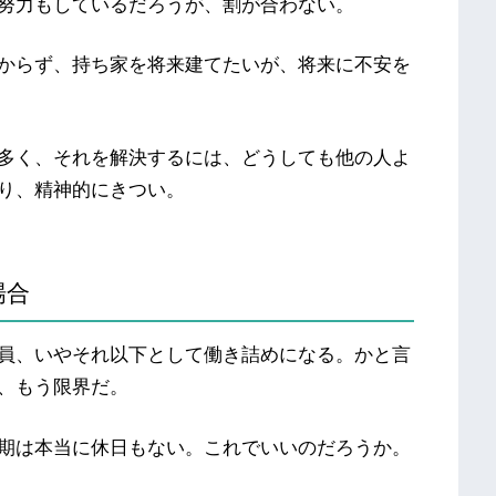
努力もしているだろうが、割が合わない。
からず、持ち家を将来建てたいが、将来に不安を
多く、それを解決するには、どうしても他の人よ
り、精神的にきつい。
場合
員、いやそれ以下として働き詰めになる。かと言
、もう限界だ。
期は本当に休日もない。これでいいのだろうか。