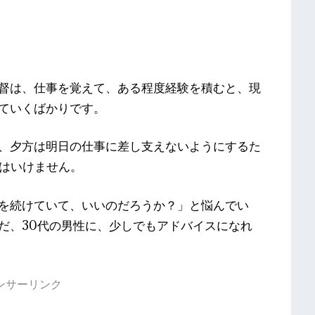
督は、仕事を覚えて、ある程度経験を積むと、現
ていくばかりです。
、夕方は明日の仕事に差し支えないようにするた
てはいけません。
を続けていて、いいのだろうか？」と悩んでい
だ、30代の男性に、少しでもアドバイスになれ
ンサーリンク