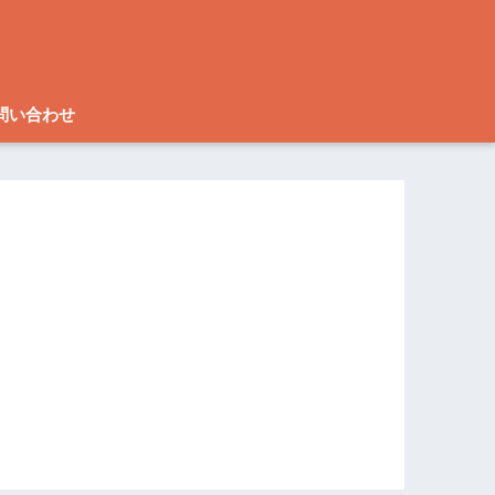
問い合わせ