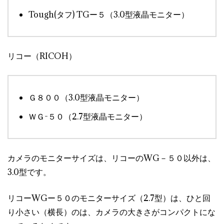
Tough(タフ) TGー５（3.0型液晶モニター）
リコー（RICOH）
Ｇ８００（3.0型液晶モニター）
ＷＧ-５０（2.7型液晶モニター）
カメラのモニターサイズは、リコーのWG－５０以外は、
3.0型です。
リコーWGー５０のモニターサイズ（2.7型）は、ひと回
り小さい（横長）のは、カメラの大きさがコンパクトにな