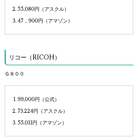
55,080円（アスクル）
47，900円（アマゾン）
リコー（RICOH）
Ｇ８００
99,000円（公式）
73,224円（アスクル）
55,011円（アマゾン）