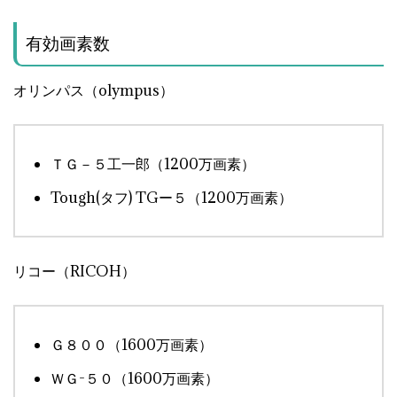
有効画素数
オリンパス（olympus）
ＴＧ－５工一郎（1200万画素）
Tough(タフ) TGー５（1200万画素）
リコー（RICOH）
Ｇ８００（1600万画素）
ＷＧ-５０（1600万画素）