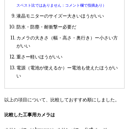
スベスト比ではありません：コメント欄で指摘あり）
液晶モニターのサイズー大きいほうがいい
防水・防塵・耐衝撃ー必要だ
カメラの大きさ（幅・高さ・奥行き）ー小さい方
がいい
重さー軽いほうがいい
電源（電池が使えるか）ー電池も使えたほうがい
い
以上の項目について、比較しておすすめ順にしました。
比較した工事用カメラは