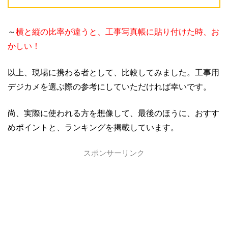
～
横と縦の比率が違うと、工事写真帳に貼り付けた時、お
かしい！
以上、現場に携わる者として、比較してみました。工事用
デジカメを選ぶ際の参考にしていただければ幸いです。
尚、実際に使われる方を想像して、最後のほうに、おすす
めポイントと、ランキングを掲載しています。
スポンサーリンク