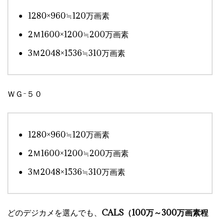
1280×960≒120万画素
2Ｍ1600×1200≒200万画素
3Ｍ2048×1536≒310万画素
ＷＧ-５０
1280×960≒120万画素
2Ｍ1600×1200≒200万画素
3Ｍ2048×1536≒310万画素
どのデジカメを選んでも、
CALS（100万～300万画素程