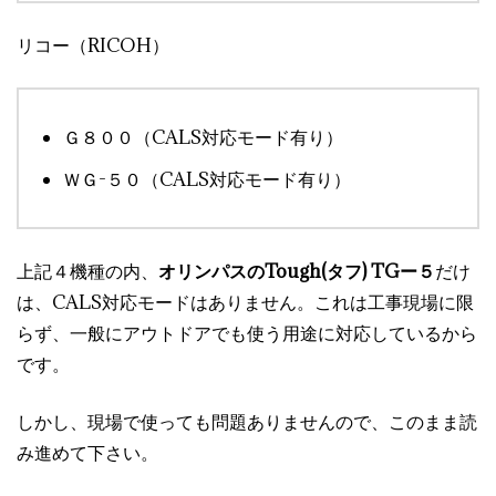
リコー（RICOH）
Ｇ８００（CALS対応モード有り）
ＷＧ-５０（CALS対応モード有り）
上記４機種の内、
オリンパスのTough(タフ) TGー５
だけ
は、CALS対応モードはありません。これは工事現場に限
らず、一般にアウトドアでも使う用途に対応しているから
です。
しかし、現場で使っても問題ありませんので、このまま読
み進めて下さい。