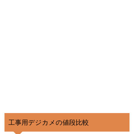
工事用デジカメの値段比較