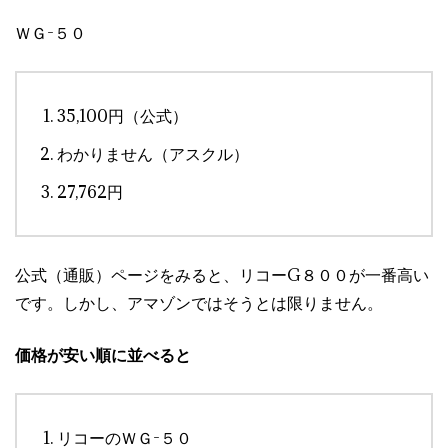
ＷＧ-５０
35,100円（公式）
わかりません（アスクル）
27,762円
公式（通販）ページをみると、リコーG８００が一番高い
です。しかし、アマゾンではそうとは限りません。
価格が安い順に並べると
リコーのＷＧ-５０