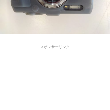
スポンサーリンク