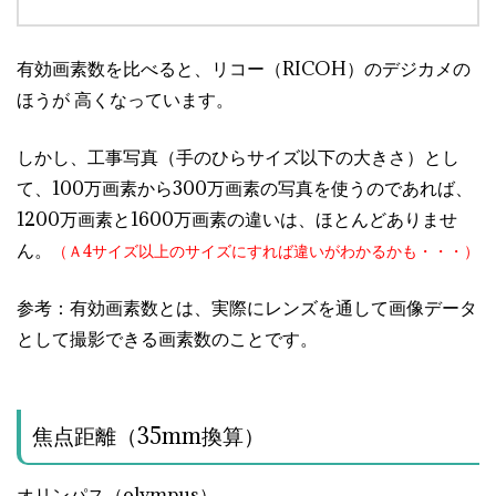
有効画素数を比べると、リコー（RICOH）のデジカメの
ほうが 高くなっています。
しかし、工事写真（手のひらサイズ以下の大きさ）とし
て、100万画素から300万画素の写真を使うのであれば、
1200万画素と1600万画素の違いは、ほとんどありませ
ん。
（Ａ4サイズ以上のサイズにすれば違いがわかるかも・・・）
参考：有効画素数とは、実際にレンズを通して画像データ
として撮影できる画素数のことです。
焦点距離（35mm換算）
オリンパス（olympus）