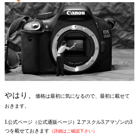
やはり、
価格は最初に気になるので、最初に載せて
おきます。
1.公式ページ（公式通販ページ）2.アスクル3.アマゾンの3
つを載せておきます
（詳細はご確認下さい）