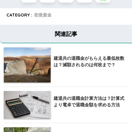
LINE
CATEGORY :
老後資金
関連記事
建退共の退職金がもらえる最低枚数
は？減額されるのは何枚まで？
建退共の退職金計算方法は？計算式
より電卓で退職金額を求める方法