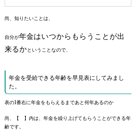
尚、知りたいことは、
年金はいつからもらうことが出
自分が
来るか
ということなので、
年金を受給できる年齢を早見表にしてみまし
た。
表の1番右に年金をもらえるまであと何年あるのか
尚、【 】内は、年金を繰り上げてもらうことができる年
齢です。