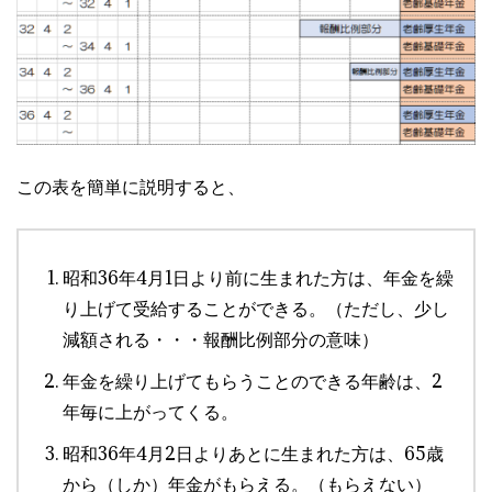
この表を簡単に説明すると、
昭和36年4月1日より前に生まれた方は、年金を繰
り上げて受給することができる。（ただし、少し
減額される・・・報酬比例部分の意味）
年金を繰り上げてもらうことのできる年齢は、2
年毎に上がってくる。
昭和36年4月2日よりあとに生まれた方は、65歳
から（しか）年金がもらえる。（もらえない）