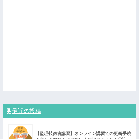
最近の投稿
【監理技術者講習】オンライン講習での更新手続