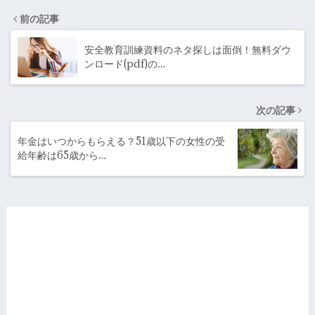
前の記事
安全教育訓練資料のネタ探しは面倒！無料ダウ
ンロード(pdf)の…
次の記事
年金はいつからもらえる？51歳以下の女性の受
給年齢は65歳から…