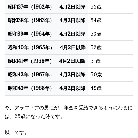
昭和37年（1962年） 4月2日以降
55歳
昭和38年（1963年） 4月2日以降
54歳
昭和39年（1964年） 4月2日以降
53歳
昭和40年（1965年） 4月2日以降
52歳
昭和41年（1966年） 4月2日以降
51歳
昭和42年（1967年） 4月2日以降
50歳
昭和43年（1968年） 4月2日以降
49歳
今、アラフィフの男性が、年金を受給できるようになるに
は、65歳になった時です。
以上です。