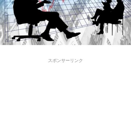
スポンサーリンク