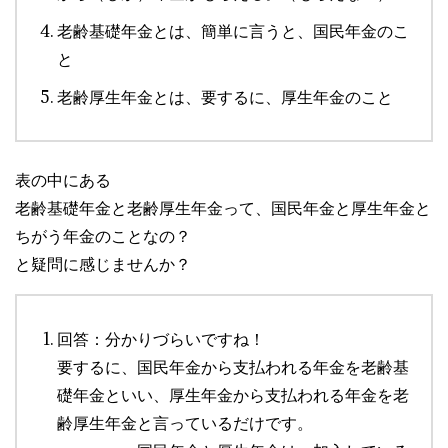
老齢基礎年金とは、簡単に言うと、国民年金のこ
と
老齢厚生年金とは、要するに、厚生年金のこと
表の中にある
老齢基礎年金と老齢厚生年金って、国民年金と厚生年金と
ちがう年金のことなの？
と疑問に感じませんか？
回答：分かりづらいですね！
要するに、国民年金から支払われる年金を老齢基
礎年金といい、厚生年金から支払われる年金を老
齢厚生年金と言っているだけです。