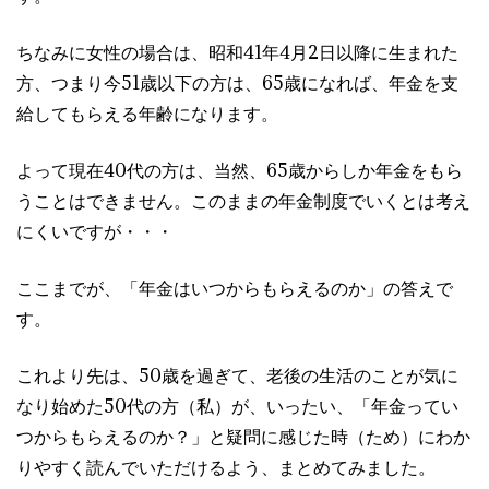
ちなみに女性の場合は、昭和41年4月2日以降に生まれた
方、つまり今51歳以下の方は、65歳になれば、年金を支
給してもらえる年齢になります。
よって現在40代の方は、当然、65歳からしか年金をもら
うことはできません。このままの年金制度でいくとは考え
にくいですが・・・
ここまでが、「年金はいつからもらえるのか」の答えで
す。
これより先は、50歳を過ぎて、老後の生活のことが気に
なり始めた50代の方（私）が、いったい、「年金ってい
つからもらえるのか？」と疑問に感じた時（ため）にわか
りやすく読んでいただけるよう、まとめてみました。