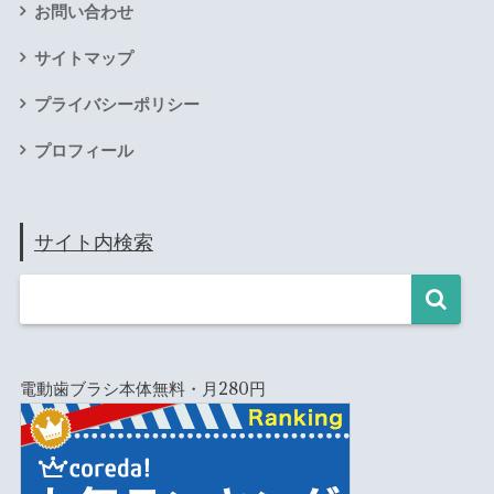
お問い合わせ
サイトマップ
プライバシーポリシー
プロフィール
サイト内検索
電動歯ブラシ本体無料・月280円