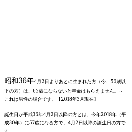
昭和36年
4月2日よりあとに生まれた方（今、56歳以
下の方）は、65歳にならないと年金はもらえません。～
これは男性の場合です。【2018年3月現在】
誕生日が平成36年4月2日以降の方とは、今年2018年（平
成30年）に57歳になる方で、4月2日以降の誕生日の方で
す。