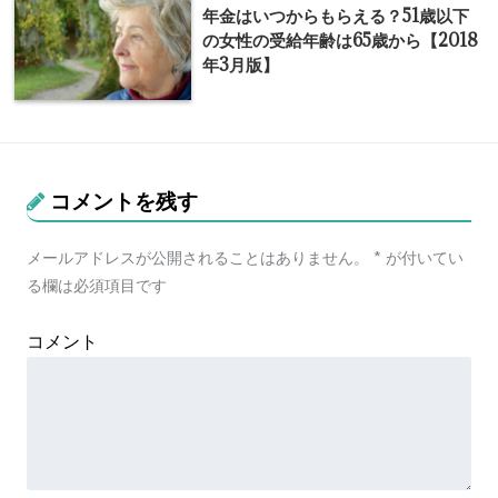
年金はいつからもらえる？51歳以下
の女性の受給年齢は65歳から【2018
年3月版】
コメントを残す
メールアドレスが公開されることはありません。
*
が付いてい
る欄は必須項目です
コメント