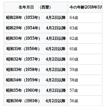
生年月日 （西暦）
今の年齢2018年3月
昭和28年（1953年） 4月2日以降
64歳
昭和29年（1954年） 4月2日以降
63歳
昭和30年（1955年） 4月2日以降
62歳
昭和31年（1956年） 4月2日以降
61歳
昭和32年（1957年） 4月2日以降
60歳
昭和33年（1958年） 4月2日以降
59歳
昭和34年（1959年） 4月2日以降
58歳
昭和35年（1960年） 4月2日以降
57歳
昭和36年（1961年） 4月2日以降
56歳