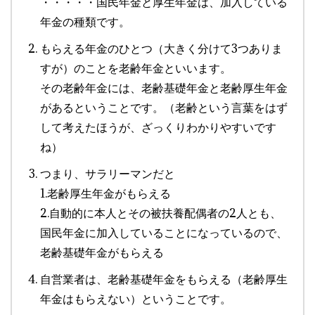
・・・・・国民年金と厚生年金は、加入している
年金の種類です。
もらえる年金のひとつ（大きく分けて3つありま
すが）のことを老齢年金といいます。
その老齢年金には、老齢基礎年金と老齢厚生年金
があるということです。（老齢という言葉をはず
して考えたほうが、ざっくりわかりやすいです
ね）
つまり、サラリーマンだと
1.老齢厚生年金がもらえる
2.自動的に本人とその被扶養配偶者の2人とも、
国民年金に加入していることになっているので、
老齢基礎年金がもらえる
自営業者は、老齢基礎年金をもらえる（老齢厚生
年金はもらえない）ということです。