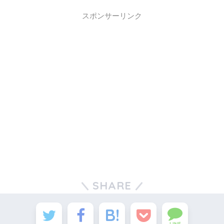
スポンサーリンク
SHARE