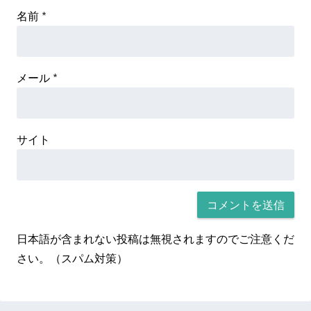
名前
*
メール
*
サイト
日本語が含まれない投稿は無視されますのでご注意くだ
さい。（スパム対策）