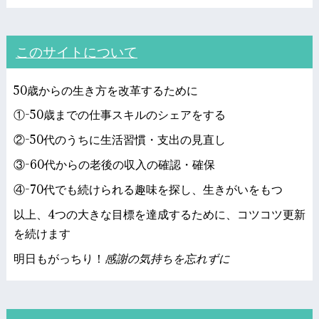
このサイトについて
50歳からの生き方を改革するために
①-50歳までの仕事スキルのシェアをする
②-50代のうちに生活習慣・支出の見直し
③-60代からの老後の収入の確認・確保
④-70代でも続けられる趣味を探し、生きがいをもつ
以上、4つの大きな目標を達成するために、コツコツ更新
を続けます
明日もがっちり！
感謝の気持ちを忘れずに