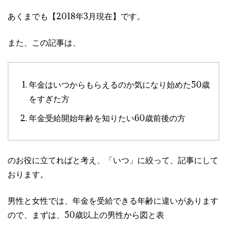
あくまでも【2018年3月現在】です。
また、この記事は、
年金はいつからもらえるのか気になり始めた50歳
をすぎた方
年金受給開始年齢を知りたい60歳前後の方
のお役に立てればと考え、「いつ」に絞って、記事にして
おります。
男性と女性では、年金を受給できる年齢に違いがあります
ので、まずは、50歳以上の男性から図と表